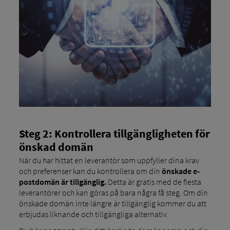
Steg 2: Kontrollera tillgängligheten för
önskad domän
När du har hittat en leverantör som uppfyller dina krav
och preferenser kan du kontrollera om din
önskade e-
postdomän är tillgänglig.
Detta är gratis med de flesta
leverantörer och kan göras på bara några få steg. Om din
önskade domän inte längre är tillgänglig kommer du att
erbjudas liknande och tillgängliga alternativ.