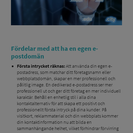
Fördelar med att ha en egen e-
postdomän
Första intrycket räknas:
Att använda din egen e-
postadress, som matchar ditt företagsnamn eller
webbplatsdomän, skapar en mer professionell och
pålitlig image. En dedikerad e-postadress ser mer
professionell ut och ger ditt företag en mer individuell
karaktär. Behåll en enhetlig stil i alla dina
kontaktalternativ för att skapa ett positivt och
professionellt första intryck på dina kunder. På
visitkort, reklammaterial och din webbplats kommer
din kontaktinformation nu att bilda en
sammanhängande helhet, vilket förhindrar förvirring