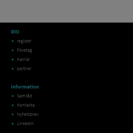
RIO
register
Företag
Karriär
partner
information
Samråd
Kontakta
Nyhetsbrev
LinkedIn