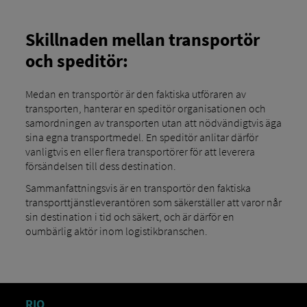
Skillnaden mellan transportör
och speditör:
Medan en transportör är den faktiska utföraren av
transporten, hanterar en speditör organisationen och
samordningen av transporten utan att nödvändigtvis äga
sina egna transportmedel. En speditör anlitar därför
vanligtvis en eller flera transportörer för att leverera
försändelsen till dess destination.
Sammanfattningsvis är en transportör den faktiska
transporttjänstleverantören som säkerställer att varor når
sin destination i tid och säkert, och är därför en
oumbärlig aktör inom logistikbranschen.
RIO