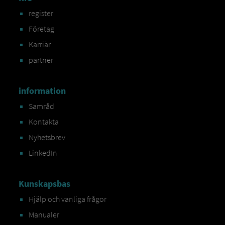
register
Företag
Karriär
partner
information
Samråd
Kontakta
Nyhetsbrev
LinkedIn
Kunskapsbas
Hjälp och vanliga frågor
Manualer