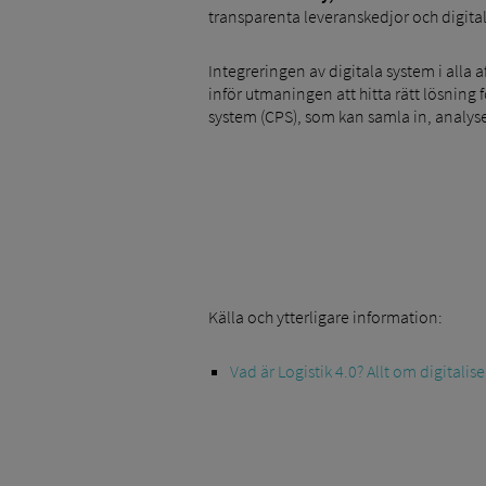
transparenta leveranskedjor och digital
Integreringen av digitala system i alla
inför utmaningen att hitta rätt lösning 
system (CPS), som kan samla in, analyse
Källa och ytterligare information:
Vad är Logistik 4.0? Allt om digitalise