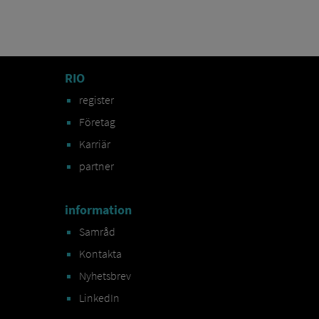
RIO
register
Företag
Karriär
partner
information
Samråd
Kontakta
Nyhetsbrev
LinkedIn