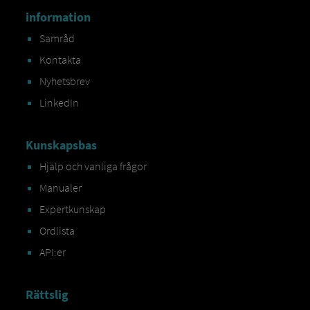
information
Samråd
Kontakta
Nyhetsbrev
LinkedIn
Kunskapsbas
Hjälp och vanliga frågor
Manualer
Expertkunskap
Ordlista
API:er
Rättslig