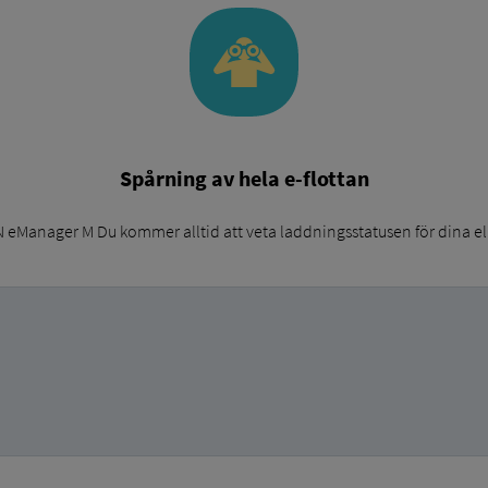
Spårning av hela e-flottan
Manager M Du kommer alltid att veta laddningsstatusen för dina elbi