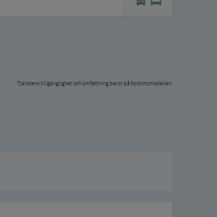
Tjänstens tillgänglighet och omfattning beror på fordonsmodellen.