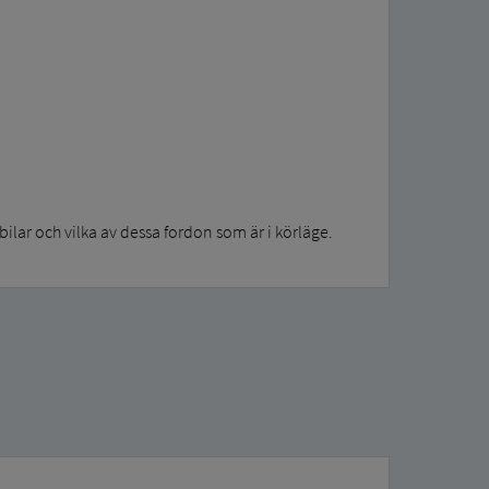
lar och vilka av dessa fordon som är i körläge.