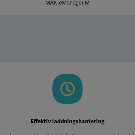
MAN eManager M
Effektiv laddningshantering