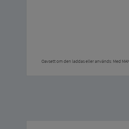
Oavsett om den laddas eller används: Med MAN e