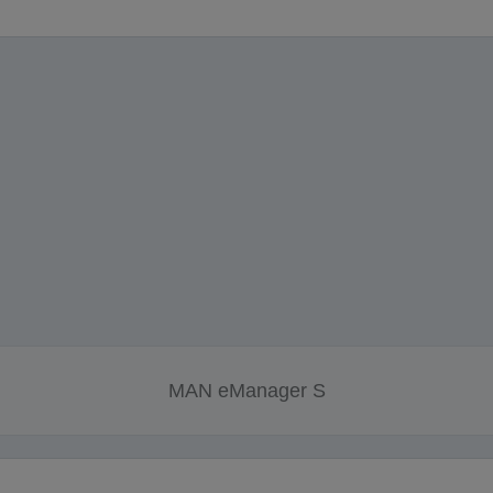
MAN eManager S