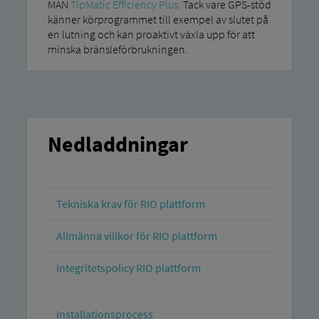
MAN
TipMatic Efficiency Plus:
Tack vare GPS-stöd
känner körprogrammet till exempel av slutet på
en lutning och kan proaktivt växla upp för att
minska bränsleförbrukningen.
Nedladdningar
Tekniska krav för RIO plattform
Allmänna villkor för RIO plattform
Integritetspolicy RIO plattform
Installationsprocess