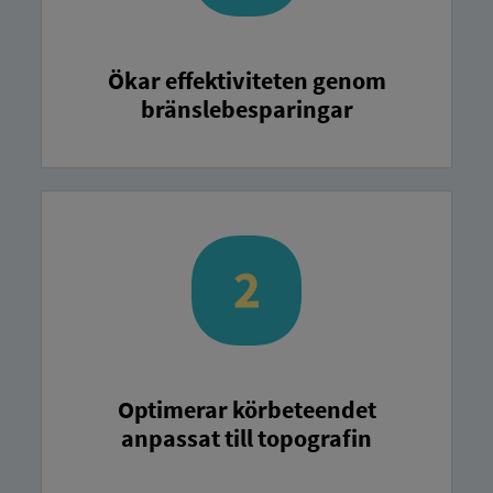
Ökar effektiviteten genom
bränslebesparingar
Optimerar körbeteendet
anpassat till topografin