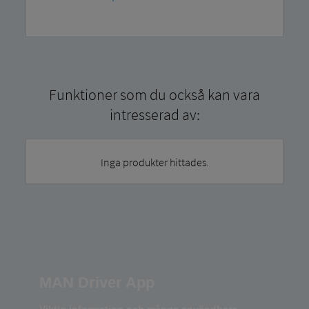
Funktioner som du också kan vara
intresserad av:
Inga produkter hittades.
MAN Driver App