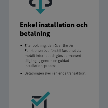
Enkel installation och
betalning
Efter bokning, den Over-the-Air
Funktionen överförs till fordonet via
mobilt internet och görs permanent
tillgänglig genom en guidad
installationsprocess.
Betalningen sker i en enda transaktion.