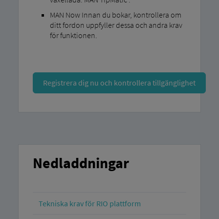
MAN Now Innan du bokar, kontrollera om
ditt fordon uppfyller dessa och andra krav
för funktionen.
Registrera dig nu och kontrollera tillgänglighet
Nedladdningar
Tekniska krav för RIO plattform