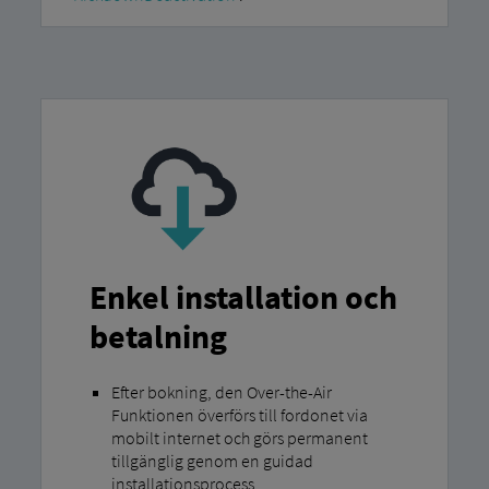
Enkel installation och
betalning
Efter bokning, den Over-the-Air
Funktionen överförs till fordonet via
mobilt internet och görs permanent
tillgänglig genom en guidad
installationsprocess.