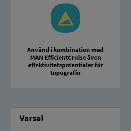
Använd i kombination med
MAN EfficientCruise även
effektivitetspotentialer för
topografin
Varsel