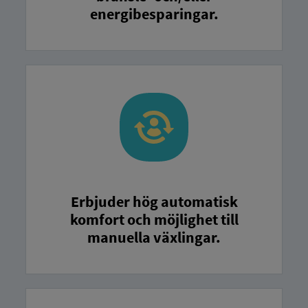
energibesparingar.
Erbjuder hög automatisk
komfort och möjlighet till
manuella växlingar.