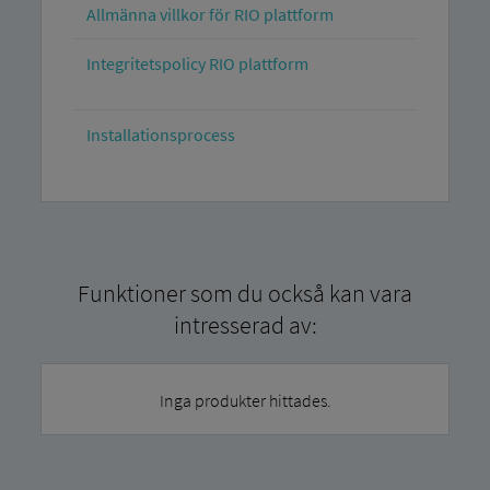
Allmänna villkor för RIO plattform
Integritetspolicy RIO plattform
Installationsprocess
Funktioner som du också kan vara
intresserad av:
Inga produkter hittades.