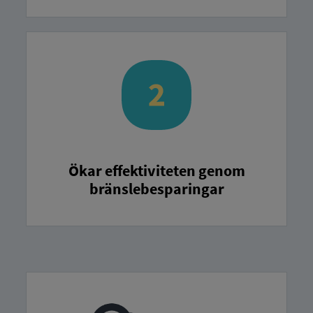
Ökar effektiviteten genom
bränslebesparingar