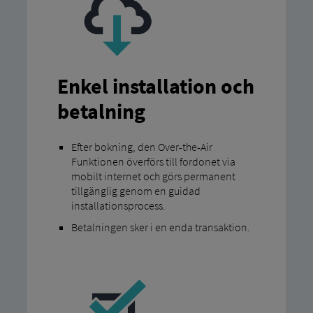
Enkel installation och
betalning
Efter bokning, den Over-the-Air
Funktionen överförs till fordonet via
mobilt internet och görs permanent
tillgänglig genom en guidad
installationsprocess.
Betalningen sker i en enda transaktion.