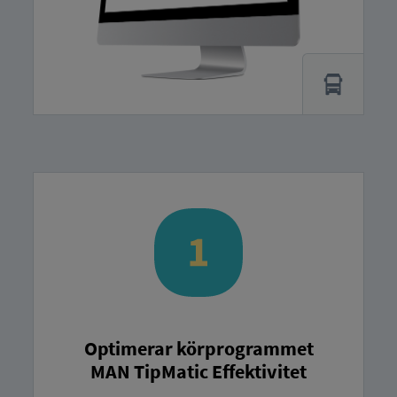
Optimerar körprogrammet
MAN TipMatic Effektivitet