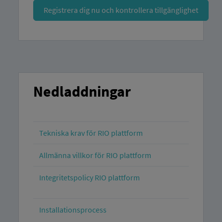
Registrera dig nu och kontrollera tillgänglighet
Nedladdningar
Tekniska krav för RIO plattform
Allmänna villkor för RIO plattform
Integritetspolicy RIO plattform
Installationsprocess