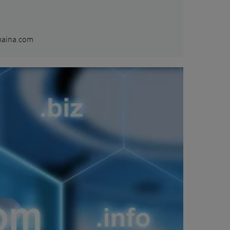
maina.com