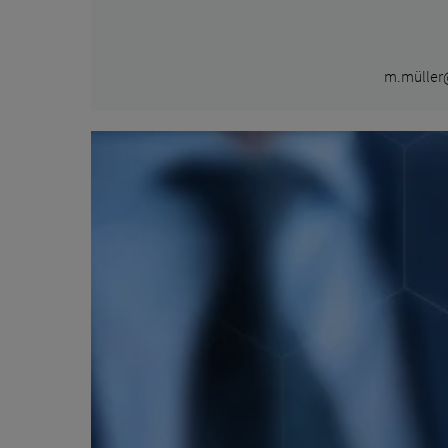
m.müller