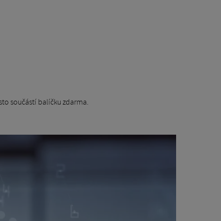
sto součástí balíčku zdarma.