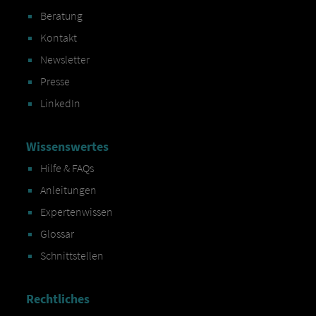
Beratung
Kontakt
Newsletter
Presse
LinkedIn
Wissenswertes
Hilfe & FAQs
Anleitungen
Expertenwissen
Glossar
Schnittstellen
Rechtliches