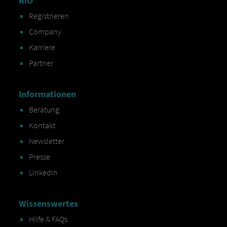
RIO
Registrieren
Company
Karriere
Partner
Informationen
Beratung
Kontakt
Newsletter
Presse
LinkedIn
Wissenswertes
Hilfe & FAQs