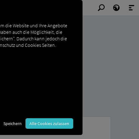
Um die Website und Ihre Angebote
haben auch die Möglichkeit, die
eichern". Dadurch kann jedoch die
enschutz und Cookies Seiten.
Speichern
Alle Cookies zulassen