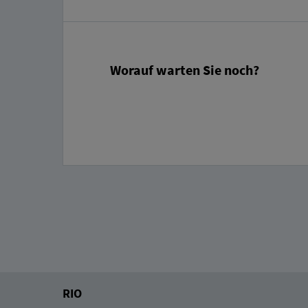
Worauf warten Sie noch?
RIO