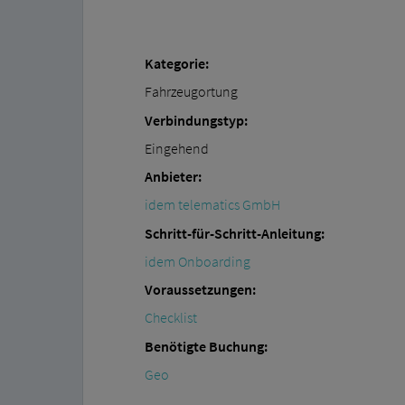
Kategorie:
Fahrzeugortung
Verbindungstyp:
Eingehend
Anbieter:
idem telematics GmbH
Schritt-für-Schritt-Anleitung:
idem Onboarding
Voraussetzungen:
Checklist
Benötigte Buchung:
Geo