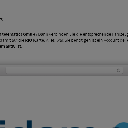
rs
m telematics GmbH
? Dann verbinden Sie die entsprechende Fahrzeug
damit auf die
RIO Karte
. Alles, was Sie benötigen ist ein Account bei
m aktiv ist.