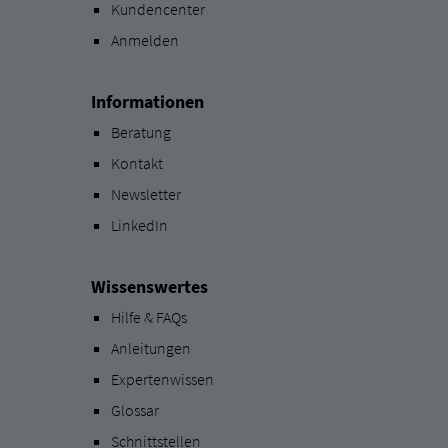
Kundencenter
Anmelden
Informationen
Beratung
Kontakt
Newsletter
LinkedIn
Wissenswertes
Hilfe & FAQs
Anleitungen
Expertenwissen
Glossar
Schnittstellen