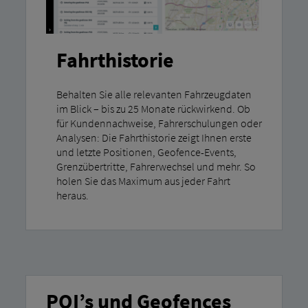
Fahrthistorie
Behalten Sie alle relevanten Fahrzeugdaten
im Blick – bis zu 25 Monate rückwirkend. Ob
für Kundennachweise, Fahrerschulungen oder
Analysen: Die Fahrthistorie zeigt Ihnen erste
und letzte Positionen, Geofence-Events,
Grenzübertritte, Fahrerwechsel und mehr. So
holen Sie das Maximum aus jeder Fahrt
heraus.
POI’s und Geofences