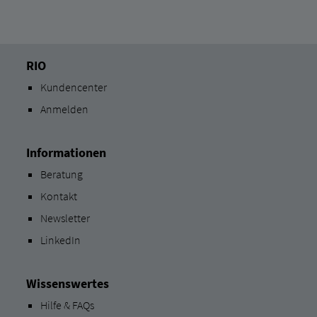
RIO
Kundencenter
Anmelden
Informationen
Beratung
Kontakt
Newsletter
LinkedIn
Wissenswertes
Hilfe & FAQs