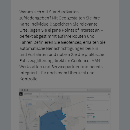
Warum sich mit Standardkarten
zufriedengeben? Mit Geo gestalten Sie Ihre
Karte individuell: Speichern Sie relevante
Orte, legen Sie eigene Points of Interest an –
perfekt abgestimmt auf Ihre Routen und
Fahrer. Definieren Sie Geofences, erhalten Sie
automatische Benachrichtigungen bei Ein-
und Ausfahrten und nutzen Sie die praktische
Fahrzeugfilterung direkt im Geofence. MAN
Werkstätten und Servicepartner sind bereits
integriert – für noch mehr Übersicht und
Kontrolle.