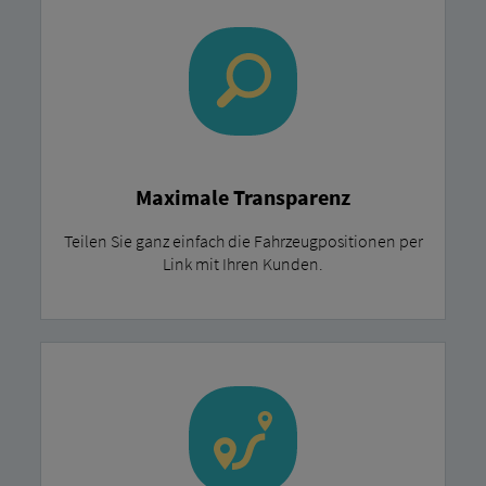
Maximale Transparenz
Teilen Sie ganz einfach die Fahrzeugpositionen per
Link mit Ihren Kunden.