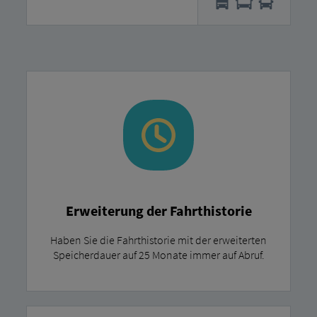
Erweiterung der Fahrthistorie
Haben Sie die Fahrthistorie mit der erweiterten
Speicherdauer auf 25 Monate immer auf Abruf.