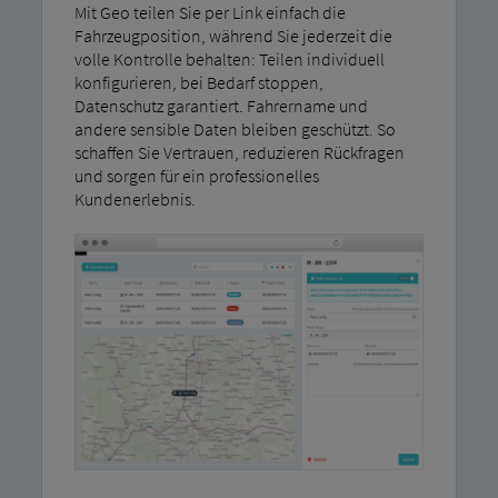
Mit Geo teilen Sie per Link einfach die
Fahrzeugposition, während Sie jederzeit die
volle Kontrolle behalten: Teilen individuell
konfigurieren, bei Bedarf stoppen,
Datenschutz garantiert. Fahrername und
andere sensible Daten bleiben geschützt. So
schaffen Sie Vertrauen, reduzieren Rückfragen
und sorgen für ein professionelles
Kundenerlebnis.