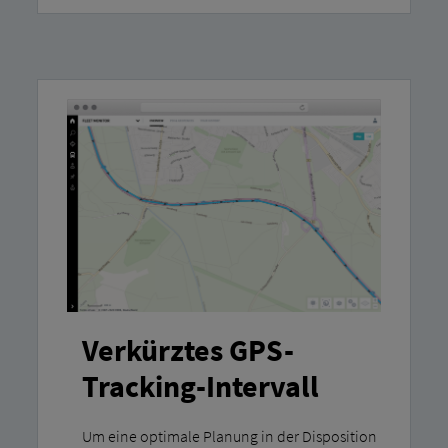
Verkürztes GPS-
Tracking-Intervall
Um eine optimale Planung in der Disposition