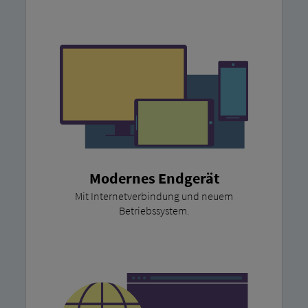
Modernes Endgerät
Mit Internetverbindung und neuem
Betriebssystem.