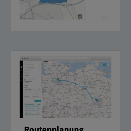
Routenplanung