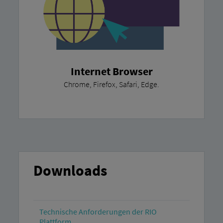
Internet Browser
Chrome, Firefox, Safari, Edge.
Downloads
Technische Anforderungen der RIO
Plattform