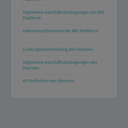
Allgemeine Geschäftsbedingungen der RIO
Plattform
Datenschutzhinweise der RIO Plattform
Leistungsbeschreibung des Dienstes
Allgemeine Geschäftsbedingungen des
Dienstes
API Definition des Dienstes