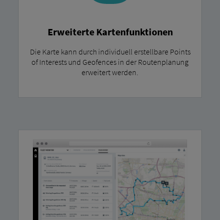
Erweiterte Kartenfunktionen
Die Karte kann durch individuell erstellbare Points
of Interests und Geofences in der Routenplanung
erweitert werden.