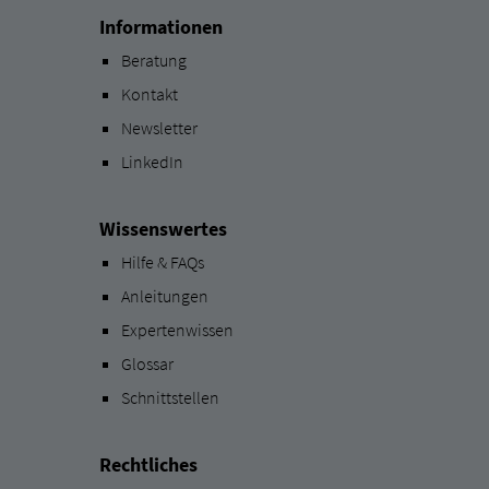
Informationen
Beratung
Kontakt
Newsletter
LinkedIn
Wissenswertes
Hilfe & FAQs
Anleitungen
Expertenwissen
Glossar
Schnittstellen
Rechtliches