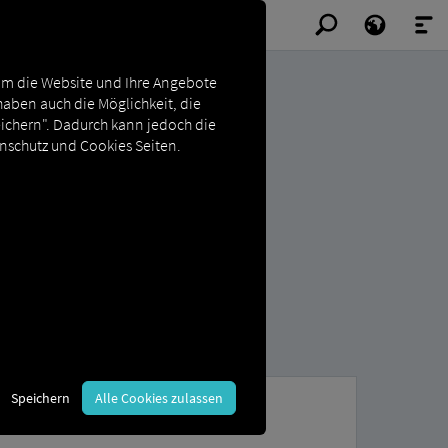
Um die Website und Ihre Angebote
haben auch die Möglichkeit, die
eichern". Dadurch kann jedoch die
enschutz und Cookies Seiten.
Speichern
Alle Cookies zulassen