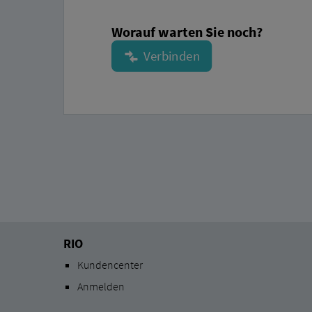
Worauf warten Sie noch?
RIO
Kundencenter
Anmelden