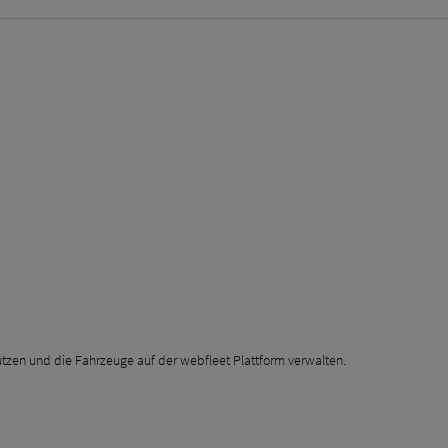
utzen und die Fahrzeuge auf der webfleet Plattform verwalten.