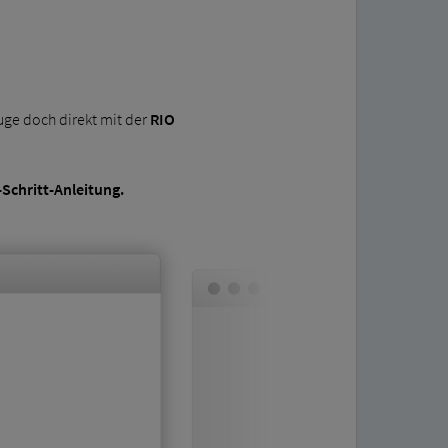
ge doch direkt mit der
RIO
-Schritt-Anleitung.