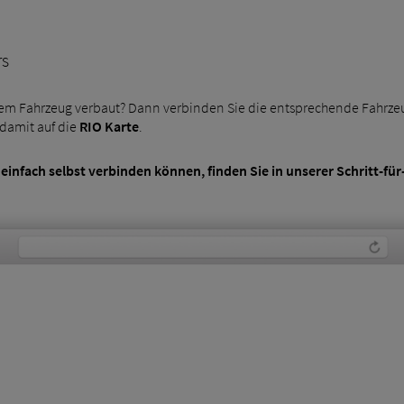
rs
rem Fahrzeug verbaut? Dann verbinden Sie die entsprechende Fahrzeu
damit auf die
RIO Karte
.
 einfach selbst verbinden können, finden Sie in unserer Schritt-für