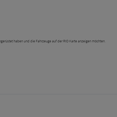
chgerüstet haben und die Fahrzeuge auf der RIO Karte anzeigen möchten.