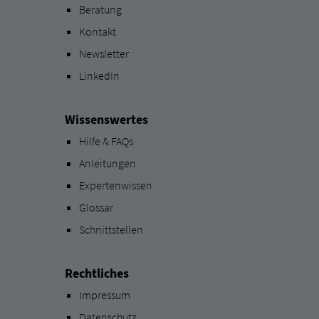
Beratung
Kontakt
Newsletter
LinkedIn
Wissenswertes
Hilfe & FAQs
Anleitungen
Expertenwissen
Glossar
Schnittstellen
Rechtliches
Impressum
Datenschutz