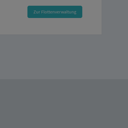
Zur Flottenverwaltung