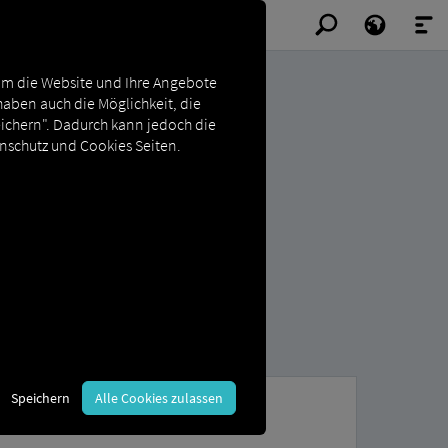
Um die Website und Ihre Angebote
haben auch die Möglichkeit, die
eichern". Dadurch kann jedoch die
enschutz und Cookies Seiten.
Speichern
Alle Cookies zulassen