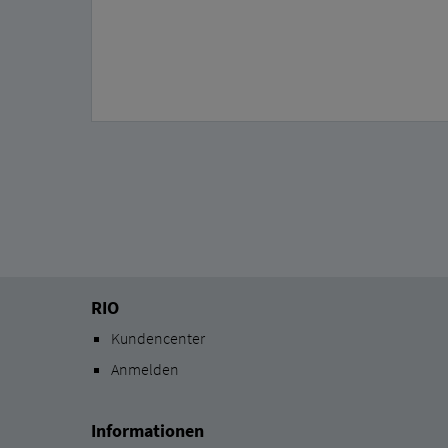
RIO
Kundencenter
Anmelden
Informationen