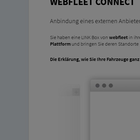
WEBFLEET CONNECT
Anbindung eines externen Anbiete
Sie haben eine LINK Box von
webfleet
in ih
Plattform
und bringen Sie deren Standorte 
Die Erklärung, wie Sie Ihre Fahrzeuge ganz