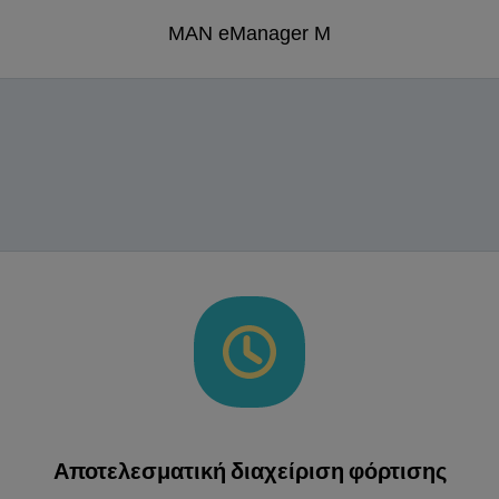
MAN eManager M
Αποτελεσματική διαχείριση φόρτισης