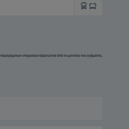
ν παρεχόμενων υπηρεσιών εξαρτώνται από το μοντέλο του οχήματος.