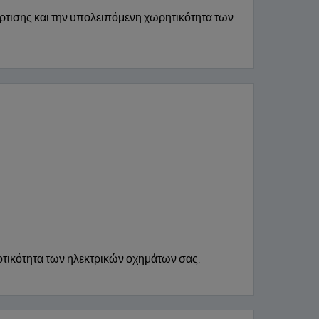
ρτισης και την υπολειπόμενη χωρητικότητα των
δοτικότητα των ηλεκτρικών οχημάτων σας.