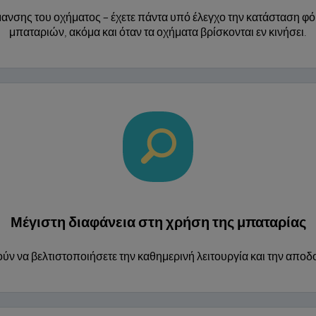
μανσης του οχήματος – έχετε πάντα υπό έλεγχο την κατάσταση φό
μπαταριών, ακόμα και όταν τα οχήματα βρίσκονται εν κινήσει.
Μέγιστη διαφάνεια στη χρήση της μπαταρίας
ύν να βελτιστοποιήσετε την καθημερινή λειτουργία και την απο