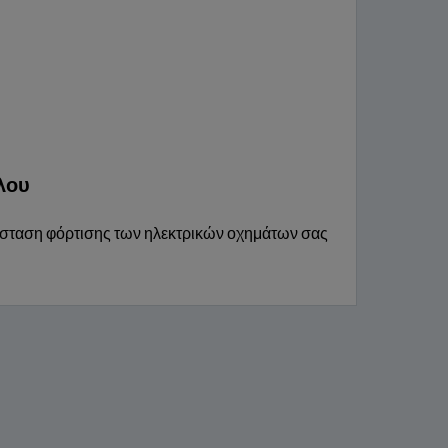
λου
ατάσταση φόρτισης των ηλεκτρικών οχημάτων σας