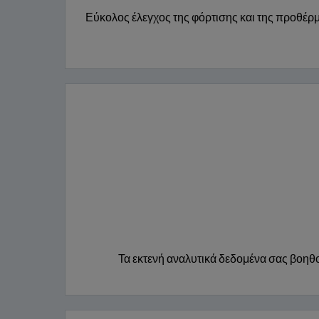
Εύκολος έλεγχος της φόρτισης και της προθέρ
Τα εκτενή αναλυτικά δεδομένα σας βοηθο