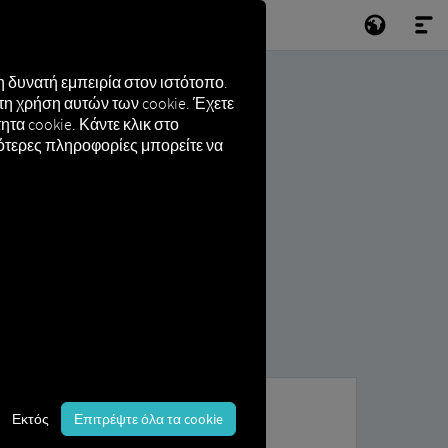
 δυνατή εμπειρία στον ιστότοπο.
τη χρήση αυτών των cookie. Έχετε
τα cookie. Κάντε κλικ στο
σότερες πληροφορίες μπορείτε να
Εκτός
Επιτρέψτε όλα τα cookie