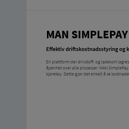
MAN SIMPLEPAY
Effektiv driftskostnadsstyring og
En plattform der drivstoff- og ladekort lagres
åpenhet over alle prosesser. MAN SimplePay D
kjøretøy. Dette gjør det enkelt å se kostnade