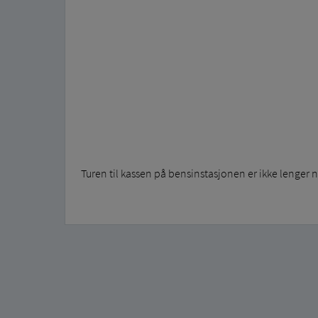
Turen til kassen på bensinstasjonen er ikke lenger