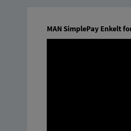
MAN SimplePay Enkelt for