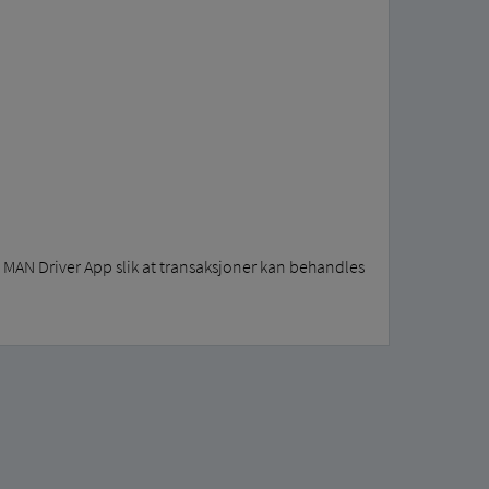
 MAN Driver App slik at transaksjoner kan behandles