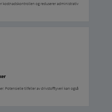
er kostnadskontrollen og reduserer administrativ
ker
. Potensielle tilfeller av drivstofftyveri kan også