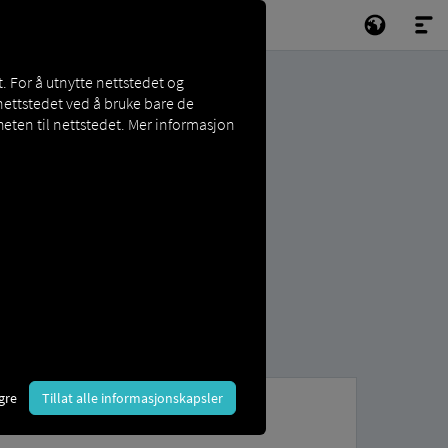
. For å utnytte nettstedet og
nettstedet ved å bruke bare de
eten til nettstedet. Mer informasjon
gre
Tillat alle informasjonskapsler