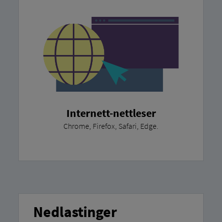
Internett-nettleser
Chrome, Firefox, Safari, Edge.
Nedlastinger