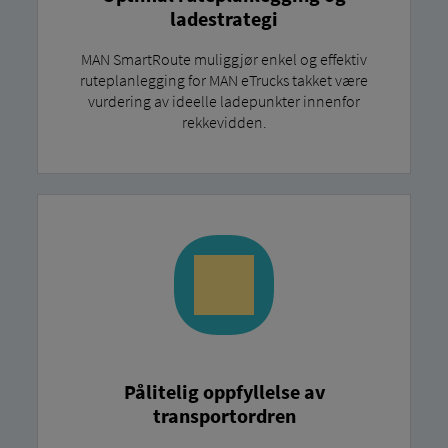
ladestrategi
MAN SmartRoute muliggjør enkel og effektiv
ruteplanlegging for MAN eTrucks takket være
vurdering av ideelle ladepunkter innenfor
rekkevidden.
Pålitelig oppfyllelse av
transportordren