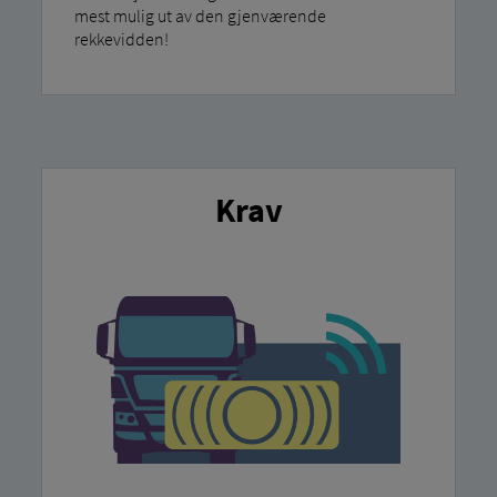
mest mulig ut av den gjenværende
rekkevidden!
Krav