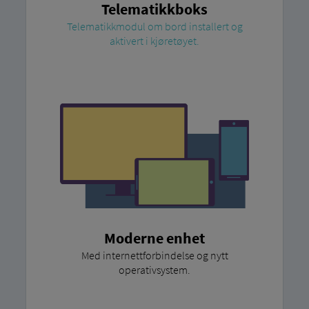
Telematikkboks
Telematikkmodul om bord installert og
aktivert i kjøretøyet.
Moderne enhet
Med internettforbindelse og nytt
operativsystem.