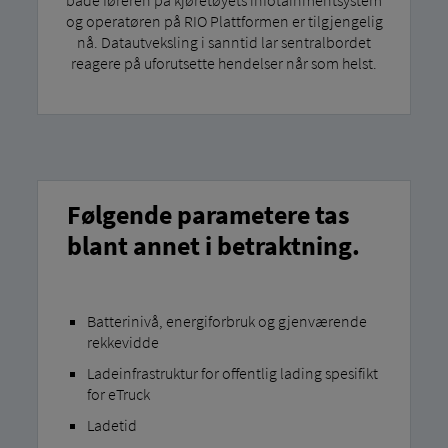
og operatøren på RIO Plattformen er tilgjengelig
nå. Datautveksling i sanntid lar sentralbordet
reagere på uforutsette hendelser når som helst.
Følgende parametere tas
blant annet i betraktning.
Batterinivå, energiforbruk og gjenværende
rekkevidde
Ladeinfrastruktur for offentlig lading spesifikt
for eTruck
Ladetid