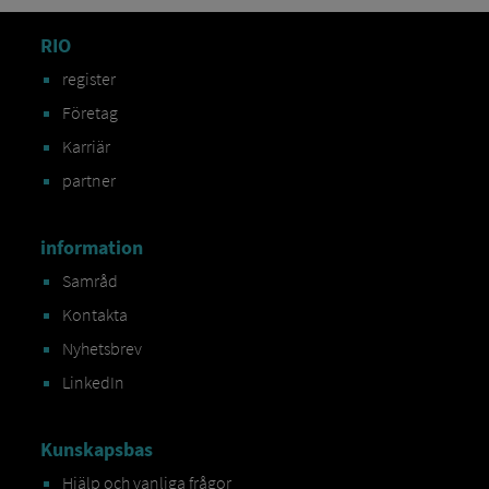
RIO
register
Företag
Karriär
partner
information
Samråd
Kontakta
Nyhetsbrev
LinkedIn
Kunskapsbas
Hjälp och vanliga frågor