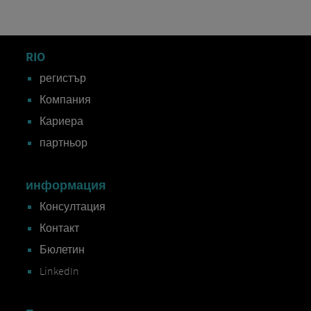
RIO
регистър
Компания
Кариера
партньор
информация
Консултация
Контакт
Бюлетин
LinkedIn