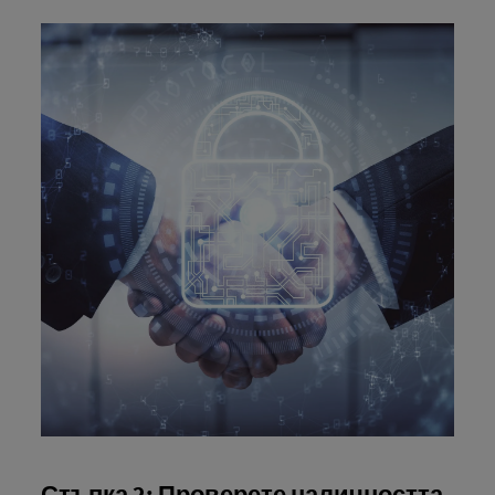
Стъпка 2: Проверете наличността