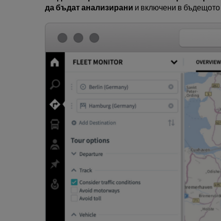
да бъдат анализирани
и включени в бъдещото