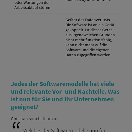
oder Wartungen den
Arbeitsablauf stören.
Gefahr des Datenverlusts
Die Software ist an ein Gerät
gekoppelt. Ist dieses Gerät
aus irgendwelchen Gründen
nicht mehr funktionsfähig,
kann nicht mehr auf die
Software und die eigenen
Daten zugegriffen werden.
Jedes der Softwaremodelle hat viele
und relevante Vor- und Nachteile. Was
ist nun für Sie und Ihr Unternehmen
geeignet?
Christian spricht Klartext:
„Welches der Softwaremodelle nun für