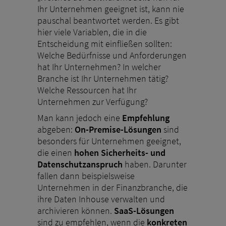
Ihr Unternehmen geeignet ist, kann nie
pauschal beantwortet werden. Es gibt
hier viele Variablen, die in die
Entscheidung mit einfließen sollten:
Welche Bedürfnisse und Anforderungen
hat Ihr Unternehmen? In welcher
Branche ist Ihr Unternehmen tätig?
Welche Ressourcen hat Ihr
Unternehmen zur Verfügung?
Man kann jedoch eine
Empfehlung
abgeben:
On-Premise-Lösungen
sind
besonders für Unternehmen geeignet,
die einen
hohen Sicherheits- und
Datenschutzanspruch
haben. Darunter
fallen dann beispielsweise
Unternehmen in der Finanzbranche, die
ihre Daten Inhouse verwalten und
archivieren können.
SaaS-Lösungen
sind zu empfehlen, wenn die
konkreten