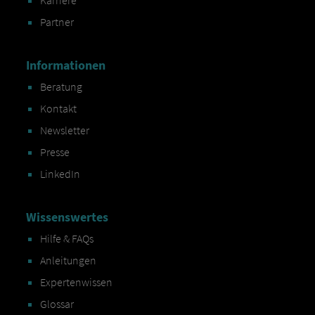
Partner
Informationen
Beratung
Kontakt
Newsletter
Presse
LinkedIn
Wissenswertes
Hilfe & FAQs
Anleitungen
Expertenwissen
Glossar