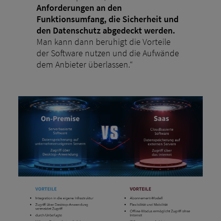
Anforderungen an den
Funktionsumfang, die Sicherheit und
den Datenschutz abgedeckt werden.
Man kann dann beruhigt die Vorteile
der Software nutzen und die Aufwände
dem Anbieter überlassen.“