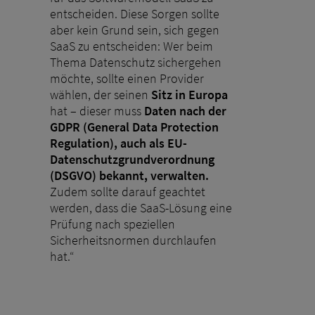
entscheiden. Diese Sorgen sollte
aber kein Grund sein, sich gegen
SaaS zu entscheiden: Wer beim
Thema Datenschutz sichergehen
möchte, sollte einen Provider
wählen, der seinen
Sitz in Europa
hat – dieser muss
Daten nach der
GDPR (General Data Protection
Regulation), auch als EU-
Datenschutzgrundverordnung
(DSGVO) bekannt, verwalten.
Zudem sollte darauf geachtet
werden, dass die SaaS-Lösung eine
Prüfung nach speziellen
Sicherheitsnormen durchlaufen
hat.“