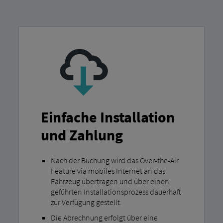
Einfache Installation
und Zahlung
Nach der Buchung wird das Over-the-Air
Feature via mobiles Internet an das
Fahrzeug übertragen und über einen
geführten Installationsprozess dauerhaft
zur Verfügung gestellt.
Die Abrechnung erfolgt über eine