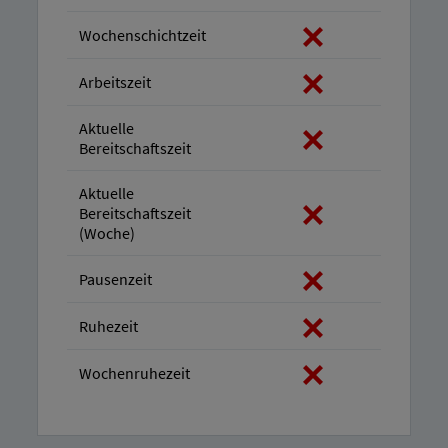
Wochenschichtzeit
Arbeitszeit
Aktuelle
Bereitschaftszeit
Aktuelle
Bereitschaftszeit
(Woche)
Pausenzeit
Ruhezeit
Wochenruhezeit