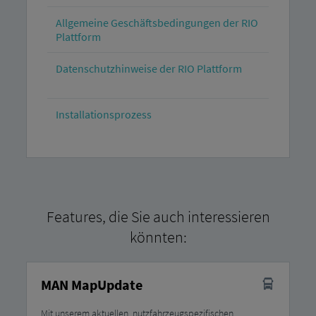
Allgemeine Geschäftsbedingungen der RIO
Plattform
Datenschutzhinweise der RIO Plattform
Installationsprozess
Features, die Sie auch interessieren
könnten:
MAN MapUpdate
Mit unserem aktuellen, nutzfahrzeugspezifischen