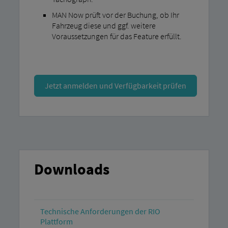
MAN Now prüft vor der Buchung, ob Ihr
Fahrzeug diese und ggf. weitere
Voraussetzungen für das Feature erfüllt.
Jetzt anmelden und Verfügbarkeit prüfen
Downloads
Technische Anforderungen der RIO
Plattform