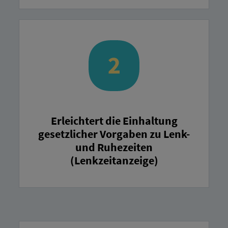
Erleichtert die Einhaltung
gesetzlicher Vorgaben zu Lenk-
und Ruhezeiten
(Lenkzeitanzeige)