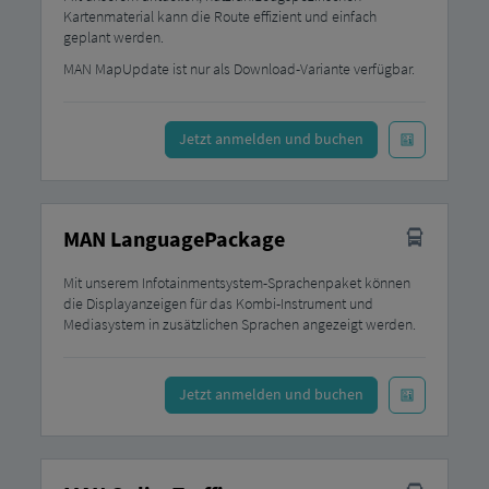
Kartenmaterial kann die Route effizient und einfach
geplant werden.
MAN MapUpdate ist nur als Download-Variante verfügbar.
Jetzt anmelden und buchen
MAN LanguagePackage
Mit unserem Infotainmentsystem-Sprachenpaket können
die Displayanzeigen für das Kombi-Instrument und
Mediasystem in zusätzlichen Sprachen angezeigt werden.
Jetzt anmelden und buchen