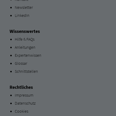
Newsletter
LinkedIn
Wissenswertes
Hilfe & FAQs
Anleitungen
Expertenwissen
Glossar
Schnittstellen
Rechtliches
Impressum
Datenschutz
Cookies