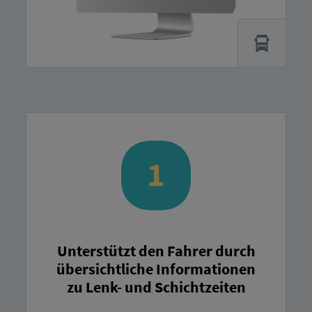
Unterstützt den Fahrer durch
übersichtliche Informationen
zu Lenk- und Schichtzeiten