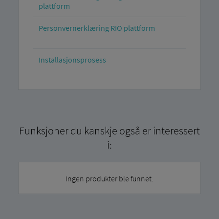
plattform
Personvernerklæring RIO plattform
Installasjonsprosess
Funksjoner du kanskje også er interessert
i:
Ingen produkter ble funnet.