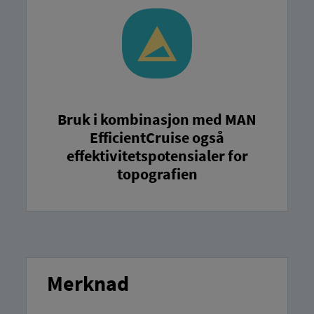
Bruk i kombinasjon med MAN
EfficientCruise også
effektivitetspotensialer for
topografien
Merknad