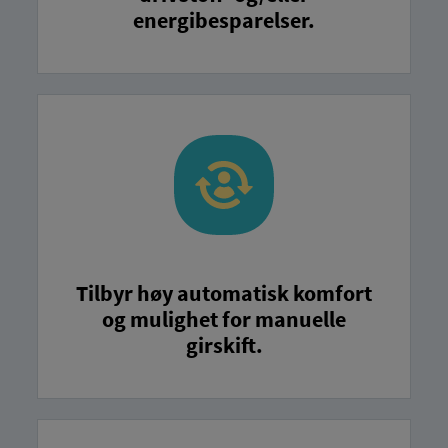
energibesparelser.
Tilbyr høy automatisk komfort
og mulighet for manuelle
girskift.