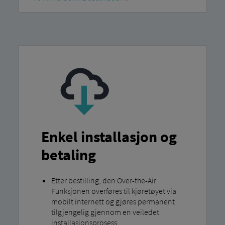
Enkel installasjon og
betaling
Etter bestilling, den Over-the-Air
Funksjonen overføres til kjøretøyet via
mobilt internett og gjøres permanent
tilgjengelig gjennom en veiledet
installasjonsprosess.