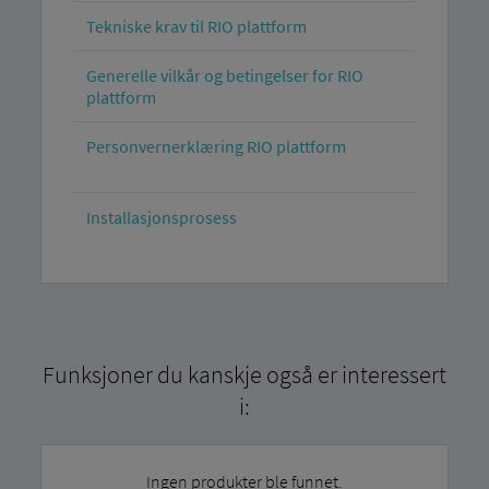
Tekniske krav til RIO plattform
Generelle vilkår og betingelser for RIO
plattform
Personvernerklæring RIO plattform
Installasjonsprosess
Funksjoner du kanskje også er interessert
i:
Ingen produkter ble funnet.