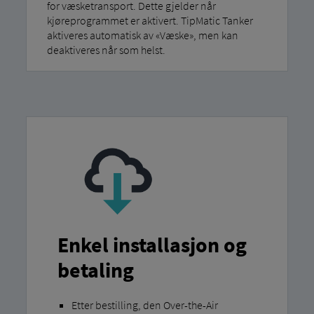
for væsketransport. Dette gjelder når
kjøreprogrammet er aktivert. TipMatic Tanker
aktiveres automatisk av «Væske», men kan
deaktiveres når som helst.
Enkel installasjon og
betaling
Etter bestilling, den Over-the-Air