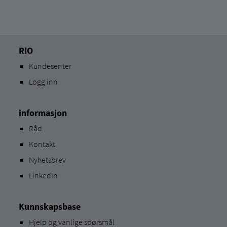
RIO
Kundesenter
Logg inn
informasjon
Råd
Kontakt
Nyhetsbrev
LinkedIn
Kunnskapsbase
Hjelp og vanlige spørsmål