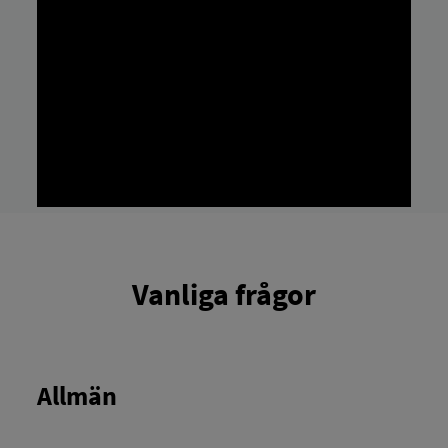
Vanliga frågor
Allmän