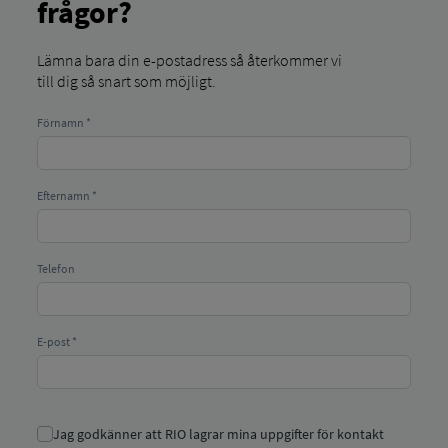
frågor?
Lämna bara din e-postadress så återkommer vi
till dig så snart som möjligt.