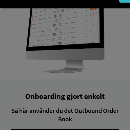
Onboarding gjort enkelt
Så här använder du det Outbound Order
Book