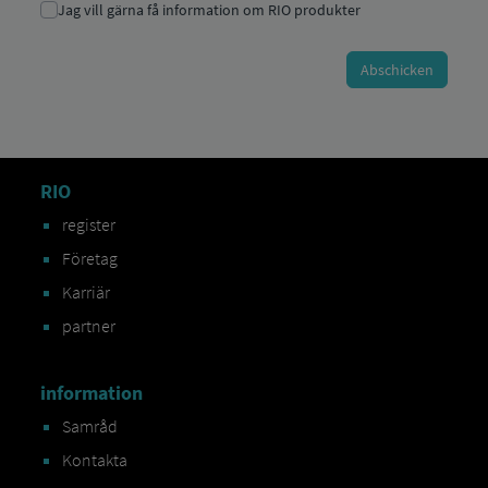
RIO
register
Företag
Karriär
partner
information
Samråd
Kontakta