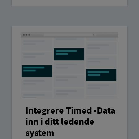
Integrere Timed -Data
inn i ditt ledende
system