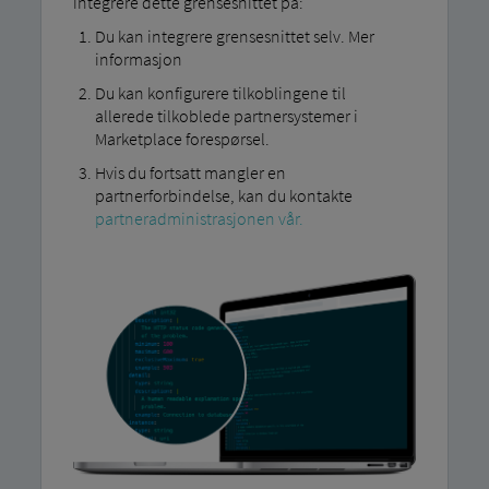
integrere dette grensesnittet på:
Du kan integrere grensesnittet selv. Mer
informasjon
Du kan konfigurere tilkoblingene til
allerede tilkoblede partnersystemer i
Marketplace forespørsel.
Hvis du fortsatt mangler en
partnerforbindelse, kan du kontakte
partneradministrasjonen vår.