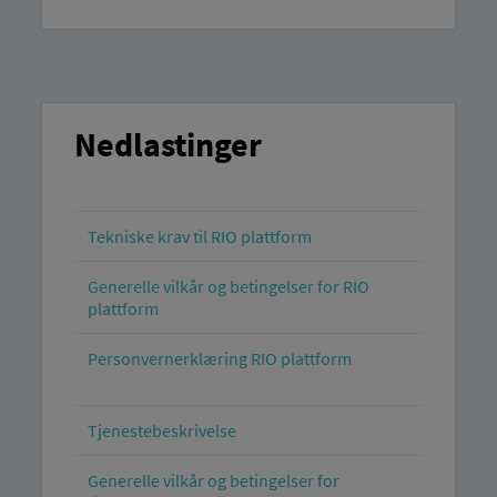
Nedlastinger
Tekniske krav til RIO plattform
Generelle vilkår og betingelser for RIO
plattform
Personvernerklæring RIO plattform
Tjenestebeskrivelse
Generelle vilkår og betingelser for